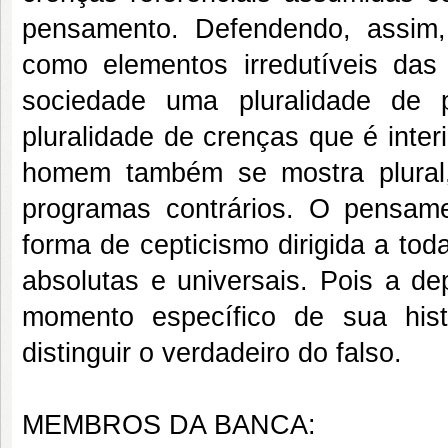
pensamento. Defendendo, assim, 
como elementos irredutíveis d
sociedade uma pluralidade de
pluralidade de crenças que é inte
homem também se mostra plural
programas contrários. O pensa
forma de cepticismo dirigida a to
absolutas e universais. Pois a d
momento específico de sua hist
distinguir o verdadeiro do falso.
MEMBROS DA BANCA: