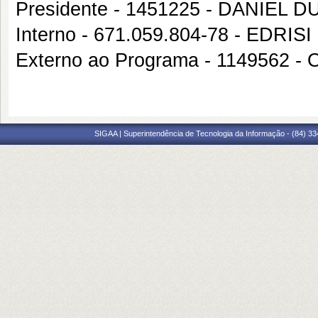
Presidente - 1451225 - DANIEL
Interno - 671.059.804-78 - ED
Externo ao Programa - 1149562
SIGAA | Superintendência de Tecnologia da Informação - (84) 3