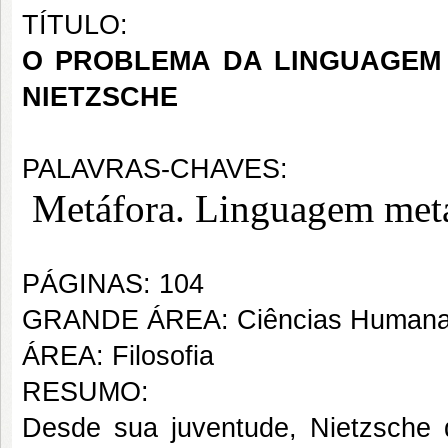
TÍTULO:
O PROBLEMA DA LINGUAGEM
NIETZSCHE
PALAVRAS-CHAVES:
Metáfora. Linguagem meta
PÁGINAS: 104
GRANDE ÁREA: Ciências Human
ÁREA: Filosofia
RESUMO:
Desde sua juventude, Nietzsche 