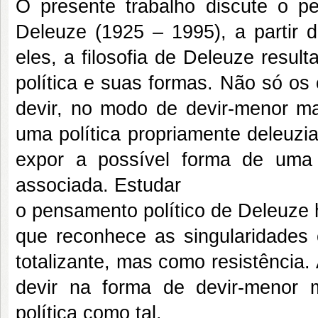
O presente trabalho discute o pen
Deleuze (1925 – 1995), a partir 
eles, a filosofia de Deleuze resul
política e suas formas. Não só os
devir, no modo de devir-menor ma
uma política propriamente deleuzi
expor a possível forma de uma 
associada. Estudar
o pensamento político de Deleuze 
que reconhece as singularidades 
totalizante, mas como resistência.
devir na forma de devir-menor 
política como tal.