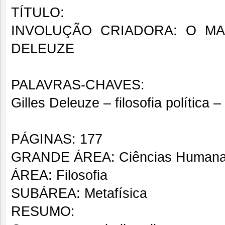
TÍTULO:
INVOLUÇÃO CRIADORA: O M
DELEUZE
PALAVRAS-CHAVES:
Gilles Deleuze – filosofia política
PÁGINAS: 177
GRANDE ÁREA: Ciências Human
ÁREA: Filosofia
SUBÁREA: Metafísica
RESUMO: