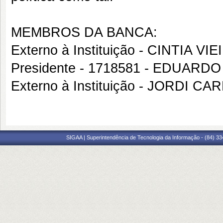
MEMBROS DA BANCA:
Externo à Instituição - CINTIA V
Presidente - 1718581 - EDUARD
Externo à Instituição - JORDI
SIGAA | Superintendência de Tecnologia da Informação - (84) 3