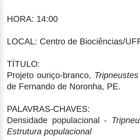
HORA: 14:00
LOCAL: Centro de Biociências/U
TÍTULO:
Projeto ouriço-branco,
Tripneustes
de Fernando de Noronha, PE.
PALAVRAS-CHAVES:
Densidade populacional -
Tripne
Estrutura populacional