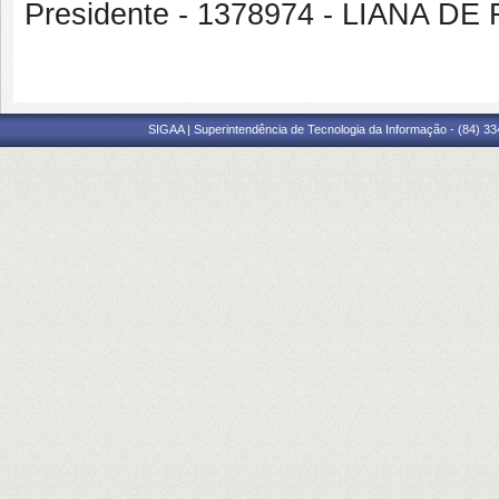
Presidente - 1378974 - LIANA 
SIGAA | Superintendência de Tecnologia da Informação - (84) 3