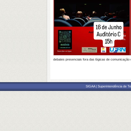
debates presenciais fora das lógicas de comunicação 
SIGAA | Superintendência de Te