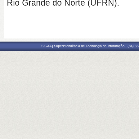
Rio Grande do Norte (UFRN).
SIGAA | Superintendência de Tecnologia da Informação - (84) 3