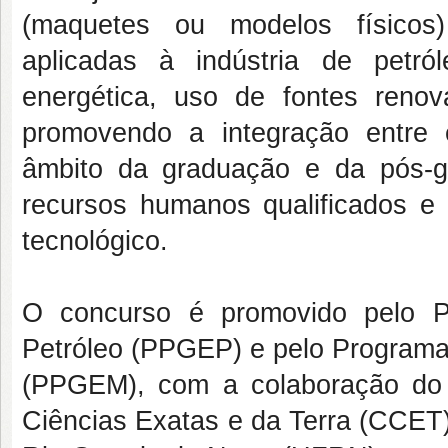
(maquetes ou modelos físicos)
aplicadas à indústria de petr
energética, uso de fontes renov
promovendo a integração entre 
âmbito da graduação e da pós-g
recursos humanos qualificados e 
tecnológico.
O concurso é promovido pelo 
Petróleo (PPGEP) e pelo Program
(PPGEM), com a colaboração do 
Ciências Exatas e da Terra (CCET)