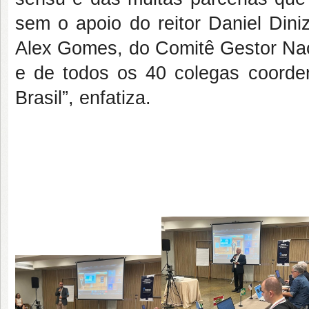
sem o apoio do reitor Daniel Dini
Alex Gomes, do Comitê Gestor Nac
e de todos os 40 colegas coorde
Brasil”, enfatiza.