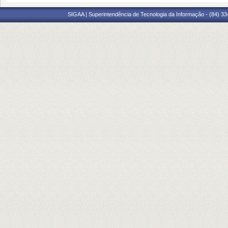
SIGAA | Superintendência de Tecnologia da Informação - (84) 3