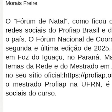
Morais Freire
O “Fórum de Natal”, como ficou 
redes sociais
do Profiap Brasil e 
o país. O Fórum Nacional de Coor
segunda e última edição de 2025,
em Foz do Iguaçu, no Paraná. Ma
temas da Rede e do Mestrado em A
no seu sítio oficial:
https://profiap.o
o mestrado Profiap na UFRN, é
sociais
do curso.