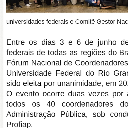
universidades federais e Comitê Gestor Naci
Entre os dias 3 e 6 de junho de
federais de todas as regiões do Br
Fórum Nacional de Coordenadores d
Universidade Federal do Rio Gra
sido
eleita
por unanimidade, em 202
O evento ocorre duas vezes por a
todos os 40 coordenadores do
Administração Pública, sob co
Profiap.