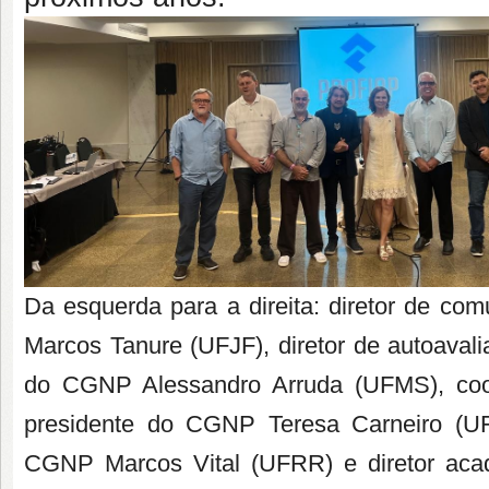
Da esquerda para a direita: diretor de c
Marcos Tanure (UFJF), diretor de autoaval
do CGNP Alessandro Arruda (UFMS), co
presidente do CGNP Teresa Carneiro (UFE
CGNP Marcos Vital (UFRR) e diretor aca