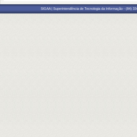
SIGAA | Superintendência de Tecnologia da Informação - (84) 3