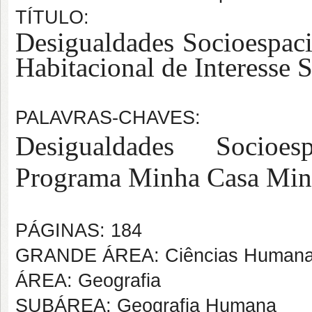
TÍTULO:
Desigualdades Socioespaci
Habitacional de Interesse
PALAVRAS-CHAVES:
Desigualdades Socioesp
Programa Minha Casa Min
PÁGINAS: 184
GRANDE ÁREA: Ciências Human
ÁREA: Geografia
SUBÁREA: Geografia Humana