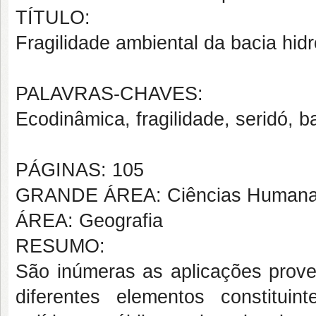
TÍTULO:
Fragilidade ambiental da bacia hidr
PALAVRAS-CHAVES:
Ecodinâmica, fragilidade, seridó, ba
PÁGINAS: 105
GRANDE ÁREA: Ciências Human
ÁREA: Geografia
RESUMO:
São inúmeras as aplicações prove
diferentes elementos constituin