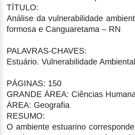
TÍTULO:
Análise da vulnerabilidade ambien
formosa e Canguaretama – RN
PALAVRAS-CHAVES:
Estuário. Vulnerabilidade Ambienta
PÁGINAS: 150
GRANDE ÁREA: Ciências Human
ÁREA: Geografia
RESUMO:
O ambiente estuarino corresponde 