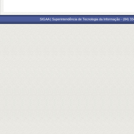
SIGAA | Superintendência de Tecnologia da Informação - (84) 3