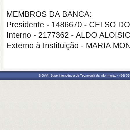
MEMBROS DA BANCA:
Presidente - 1486670 - CELSO 
Interno - 2177362 - ALDO ALOIS
Externo à Instituição - MARIA 
SIGAA | Superintendência de Tecnologia da Informação - (84) 3