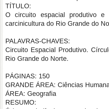
TÍTULO:
O circuito espacial produtivo 
carcinicultura do Rio Grande do No
PALAVRAS-CHAVES:
Circuito Espacial Produtivo. Círc
Rio Grande do Norte.
PÁGINAS: 150
GRANDE ÁREA: Ciências Human
ÁREA: Geografia
RESUMO: