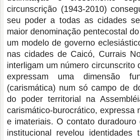
circunscrição (1943-2010) consegu
seu poder a todas as cidades s
maior denominação pentecostal do 
um modelo de governo eclesiástic
nas cidades de Caicó, Currais N
interligam um número circunscrito 
expressam uma dimensão funci
(carismática) num só campo de do
do poder territorial na Assembl
carismático-burocrático, expressa
e imateriais. O contato duradouro
institucional revelou identidades