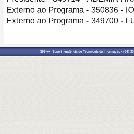
Externo ao Programa - 350836 
Externo ao Programa - 349700 
SIGAA | Superintendência de Tecnologia da Informação - (84) 3