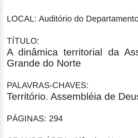
LOCAL: Auditório do Departamento
TÍTULO:
A dinâmica territorial da 
Grande do Norte
PALAVRAS-CHAVES:
Território. Assembléia de Deu
PÁGINAS: 294