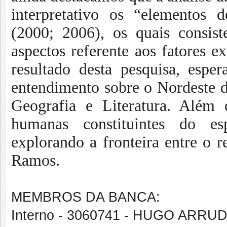
interpretativo os “elementos
(2000; 2006), os quais consi
aspectos referente aos fatores e
resultado desta pesquisa, espe
entendimento sobre o Nordeste 
Geografia e Literatura. Além 
humanas constituintes do es
explorando a fronteira entre o r
Ramos.
MEMBROS DA BANCA:
Interno - 3060741 - HUGO ARR