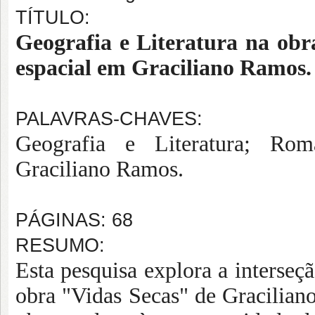
TÍTULO:
Geografia e Literatura na obr
espacial em Graciliano Ramos.
PALAVRAS-CHAVES:
Geografia e Literatura; Rom
Graciliano Ramos.
PÁGINAS: 68
RESUMO:
Esta pesquisa explora a interseçã
obra "Vidas Secas" de Gracilian