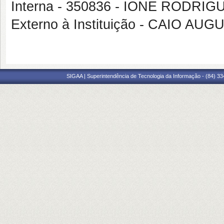
Interna - 350836 - IONE RODRI
Externo à Instituição - CAIO A
SIGAA | Superintendência de Tecnologia da Informação - (84) 3