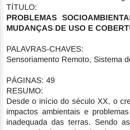
TÍTULO:
PROBLEMAS SOCIOAMBIENTA
MUDANÇAS DE USO E COBERTUR
PALAVRAS-CHAVES:
Sensoriamento Remoto, Sistema de
PÁGINAS: 49
RESUMO:
Desde o início do século XX, o cr
impactos ambientais e problemas 
inadequada das terras. Sendo a