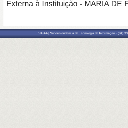
Externa à Instituição - MARIA 
SIGAA | Superintendência de Tecnologia da Informação - (84) 3