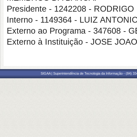
Presidente - 1242208 - RODRIG
Interno - 1149364 - LUIZ ANTON
Externo ao Programa - 347608 
Externo à Instituição - JOSE J
SIGAA | Superintendência de Tecnologia da Informação - (84) 3