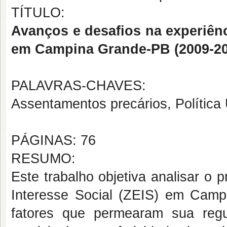
TÍTULO:
Avanços e desafios na experiênc
em Campina Grande-PB (2009-20
PALAVRAS-CHAVES:
Assentamentos precários, Política 
PÁGINAS: 76
RESUMO:
Este trabalho objetiva analisar o 
Interesse Social (ZEIS) em Camp
fatores que permearam sua regul