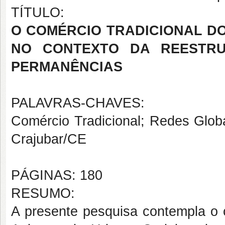
TÍTULO:
O COMÉRCIO TRADICIONAL 
NO CONTEXTO DA REESTRU
PERMANÊNCIAS
PALAVRAS-CHAVES:
Comércio Tradicional; Redes Glo
Crajubar/CE
PÁGINAS: 180
RESUMO:
A presente pesquisa contempla o c