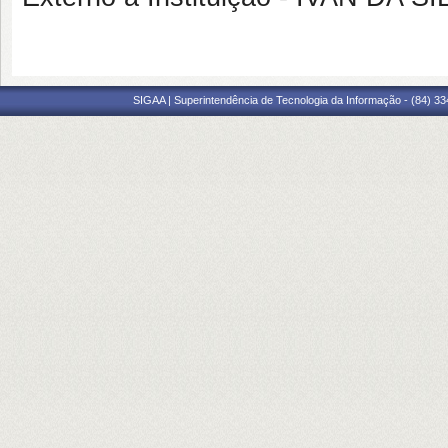
SIGAA | Superintendência de Tecnologia da Informação - (84) 3