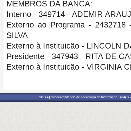
MEMBROS DA BANCA:
Interno - 349714 - ADEMIR ARA
Externo ao Programa - 2432
SILVA
Externo à Instituição - LINCOLN 
Presidente - 347943 - RITA D
Externo à Instituição - VIRGIN
SIGAA | Superintendência de Tecnologia da Informação - (84) 3