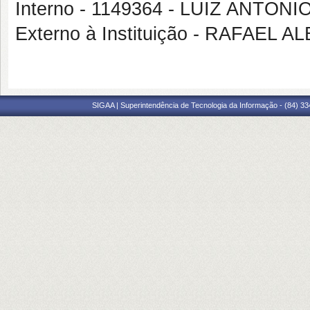
Interno - 1149364 - LUIZ ANTON
Externo à Instituição - RAFAE
SIGAA | Superintendência de Tecnologia da Informação - (84) 3