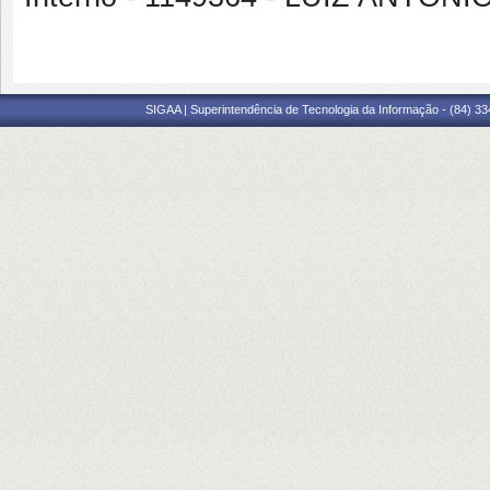
SIGAA | Superintendência de Tecnologia da Informação - (84) 3