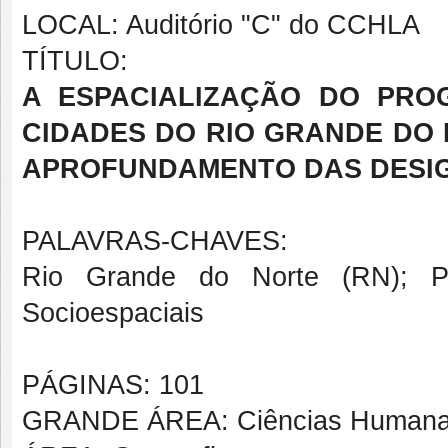
LOCAL: Auditório "C" do CCHLA
TÍTULO:
A ESPACIALIZAÇÃO DO PRO
CIDADES DO RIO GRANDE DO 
APROFUNDAMENTO DAS DESIG
PALAVRAS-CHAVES:
Rio Grande do Norte (RN); 
Socioespaciais
PÁGINAS: 101
GRANDE ÁREA: Ciências Human