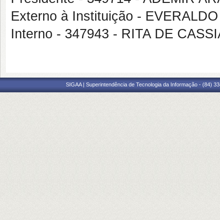
Externo à Instituição - EVERA
Interno - 347943 - RITA DE C
SIGAA | Superintendência de Tecnologia da Informação - (84) 3