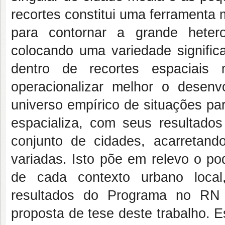
recortes constitui uma ferramenta 
para contornar a grande heter
colocando uma variedade signific
dentro de recortes espaciai
operacionalizar melhor o desen
universo empírico de situações pa
espacializa, com seus resultados
conjunto de cidades, acarretand
variadas. Isto põe em relevo o po
de cada contexto urbano local
resultados do Programa no RN 
proposta de tese deste trabalho. 