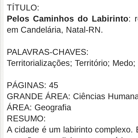
TÍTULO:
Pelos Caminhos do Labirinto
: 
em Candelária, Natal-RN.
PALAVRAS-CHAVES:
Territorializações; Território; Medo;
PÁGINAS: 45
GRANDE ÁREA: Ciências Human
ÁREA: Geografia
RESUMO:
A cidade é um labirinto complexo. 