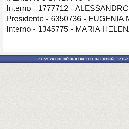
Interno - 1777712 - ALESSAND
Presidente - 6350736 - EUGENI
Interno - 1345775 - MARIA HEL
SIGAA | Superintendência de Tecnologia da Informação - (84) 3