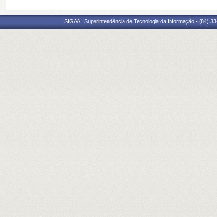
SIGAA | Superintendência de Tecnologia da Informação - (84) 3