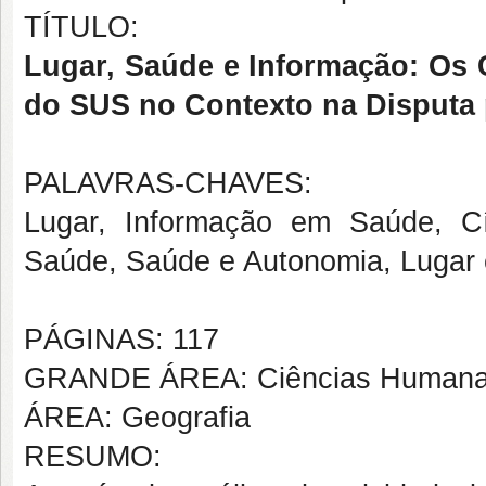
TÍTULO:
Lugar, Saúde e Informação: Os 
do SUS no Contexto na Disputa 
PALAVRAS-CHAVES:
Lugar, Informação em Saúde,
C
Saúde, Saúde e Autonomia, Lugar 
PÁGINAS: 117
GRANDE ÁREA: Ciências Human
ÁREA: Geografia
RESUMO: