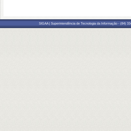
SIGAA | Superintendência de Tecnologia da Informação - (84) 3