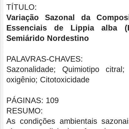
TÍTULO:
Variação Sazonal da Compos
Essenciais de Lippia alba (
Semiárido Nordestino
PALAVRAS-CHAVES:
Sazonalidade; Quimiotipo citral
oxigênio; Citotoxicidade
PÁGINAS: 109
RESUMO:
As condições ambientais sazonai