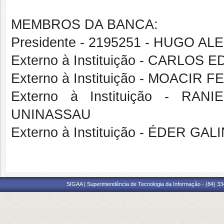
MEMBROS DA BANCA:
Presidente - 2195251 - HUGO 
Externo à Instituição - CARL
Externo à Instituição - MOACI
Externo à Instituição - R
UNINASSAU
Externo à Instituição - ÉDER G
SIGAA | Superintendência de Tecnologia da Informação - (84) 3