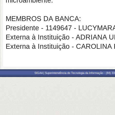
microambiente.
MEMBROS DA BANCA:
Presidente - 1149647 - LUCYM
Externa à Instituição - ADRIA
Externa à Instituição - CAROLI
SIGAA | Superintendência de Tecnologia da Informação - (84) 3