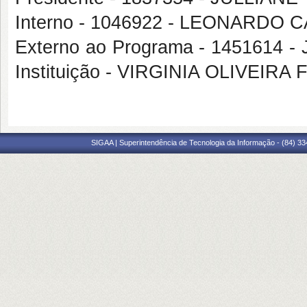
Interno - 1046922 - LEONARDO
Externo ao Programa - 1451614
Instituição - VIRGINIA OLIVEI
SIGAA | Superintendência de Tecnologia da Informação - (84) 3