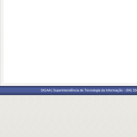
SIGAA | Superintendência de Tecnologia da Informação - (84) 3