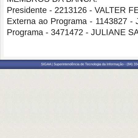
Presidente - 2213126 - VALTE
Externa ao Programa - 1143827 
Programa - 3471472 - JULIANE
SIGAA | Superintendência de Tecnologia da Informação - (84) 3