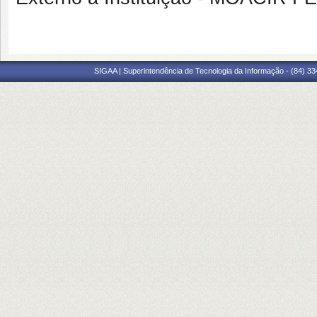
SIGAA | Superintendência de Tecnologia da Informação - (84) 3