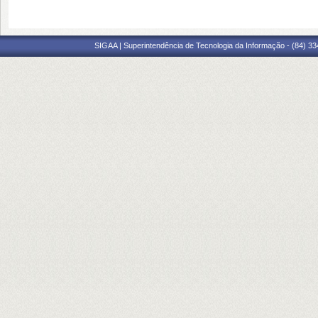
SIGAA | Superintendência de Tecnologia da Informação - (84) 3