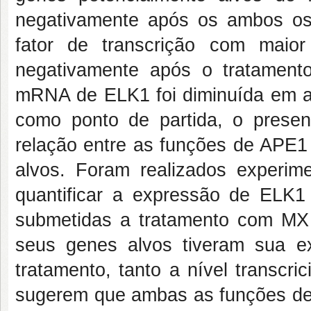
negativamente após os ambos os
fator de transcrição com maio
negativamente após o tratamen
mRNA de ELK1 foi diminuída em 
como ponto de partida, o presen
relação entre as funções de APE1
alvos. Foram realizados experi
quantificar a expressão de ELK1
submetidas a tratamento com MX
seus genes alvos tiveram sua ex
tratamento, tanto a nível transcr
sugerem que ambas as funções de 