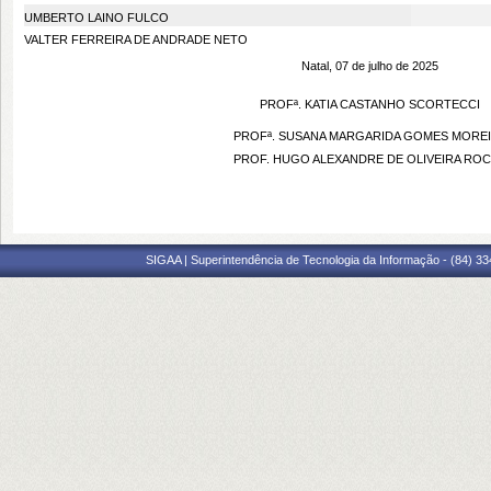
UMBERTO LAINO FULCO
VALTER FERREIRA DE ANDRADE NETO
Natal, 07 de julho de 2025
PROFª. KATIA CASTANHO SCORTECCI
PROFª. SUSANA MARGARIDA GOMES MORE
PROF. HUGO ALEXANDRE DE OLIVEIRA RO
SIGAA | Superintendência de Tecnologia da Informação - (84) 3