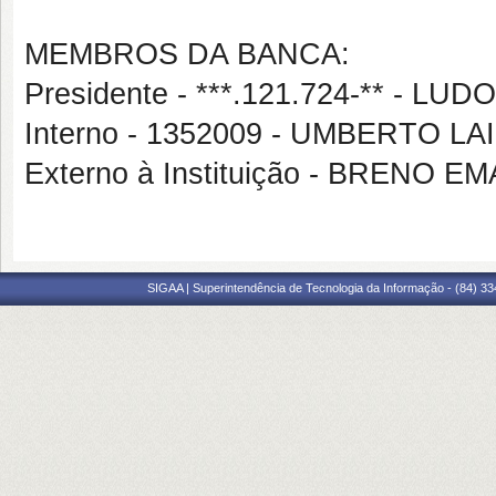
MEMBROS DA BANCA:
Presidente - ***.121.724-** - L
Interno - 1352009 - UMBERTO L
Externo à Instituição - BRENO
SIGAA | Superintendência de Tecnologia da Informação - (84) 3