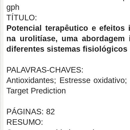
gph
TÍTULO:
Potencial terapêutico e efeitos
na urolitíase, uma abordagem i
diferentes sistemas fisiológicos
PALAVRAS-CHAVES:
Antioxidantes; Estresse oxidativo
Target Prediction
PÁGINAS: 82
RESUMO: