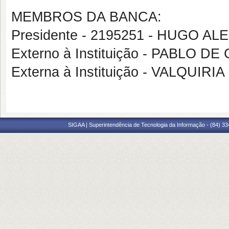
MEMBROS DA BANCA:
Presidente - 2195251 - HUGO 
Externo à Instituição - PABLO
Externa à Instituição - VALQUI
SIGAA | Superintendência de Tecnologia da Informação - (84) 3