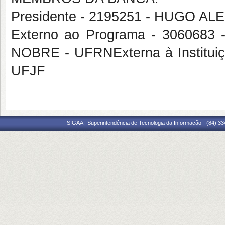
Presidente - 2195251 - HUGO 
Externo ao Programa - 3060
NOBRE - UFRNExterna à Institu
UFJF
SIGAA | Superintendência de Tecnologia da Informação - (84) 3