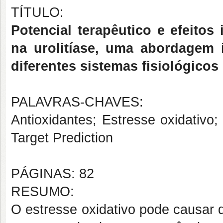
TÍTULO:
Potencial terapêutico e efeitos
na urolitíase, uma abordagem i
diferentes sistemas fisiológicos
PALAVRAS-CHAVES:
Antioxidantes; Estresse oxidativo
Target Prediction
PÁGINAS: 82
RESUMO:
O estresse oxidativo pode causar 