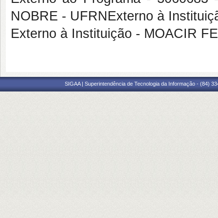
NOBRE - UFRNExterno à Institui
Externo à Instituição - MOACI
SIGAA | Superintendência de Tecnologia da Informação - (84) 3