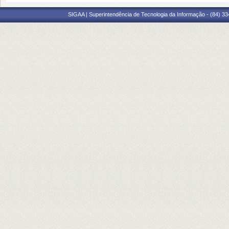
SIGAA | Superintendência de Tecnologia da Informação - (84) 3