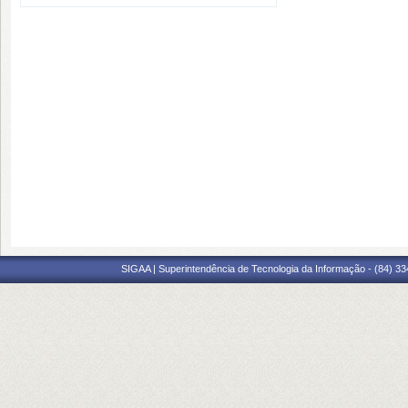
SIGAA | Superintendência de Tecnologia da Informação - (84) 3