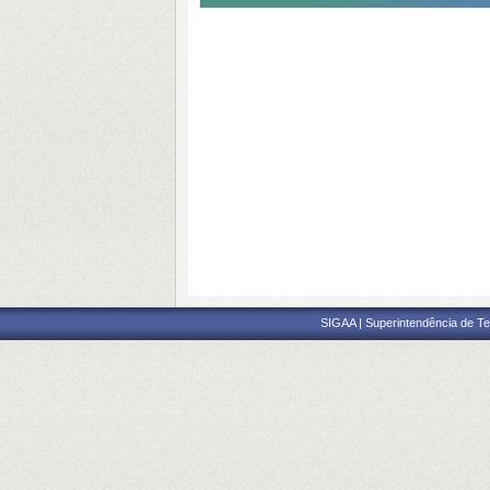
SIGAA | Superintendência de Te