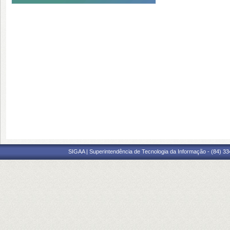
SIGAA | Superintendência de Tecnologia da Informação - (84) 3