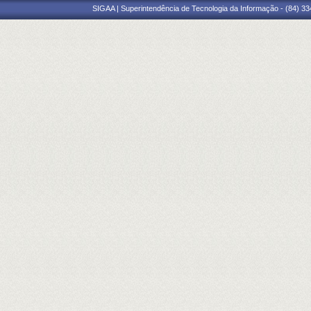
SIGAA | Superintendência de Tecnologia da Informação - (84) 3