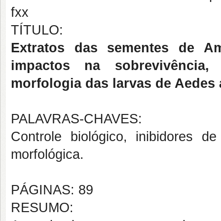
fxx
TÍTULO:
Extratos das sementes de Amb
impactos na sobrevivência, 
morfologia das larvas de Aedes 
PALAVRAS-CHAVES:
Controle biológico, inibidores de
morfológica.
PÁGINAS: 89
RESUMO: