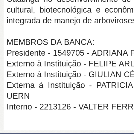
cultural, biotecnológica e econôm
integrada de manejo de arbovirose
MEMBROS DA BANCA:
Presidente - 1549705 - ADRIAN
Externo à Instituição - FELIPE
Externo à Instituição - GIULIAN
Externa à Instituição - PATR
UERN
Interno - 2213126 - VALTER F