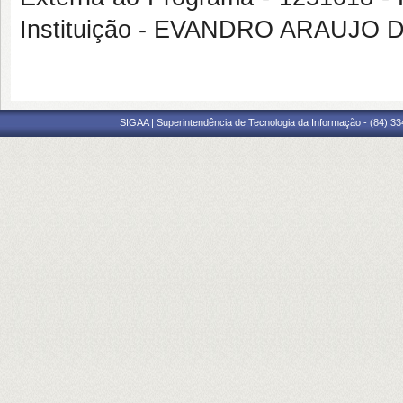
Instituição - EVANDRO ARAUJO 
SIGAA | Superintendência de Tecnologia da Informação - (84) 3