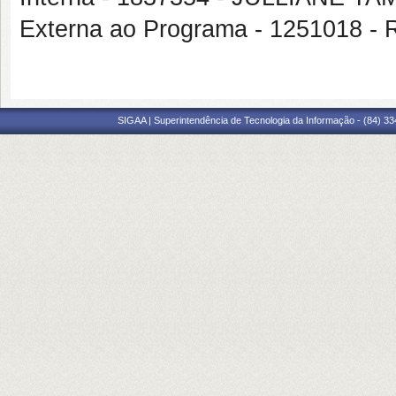
Externa ao Programa - 1251018 -
SIGAA | Superintendência de Tecnologia da Informação - (84) 3