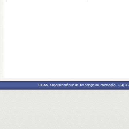
SIGAA | Superintendência de Tecnologia da Informação - (84) 3