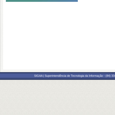
SIGAA | Superintendência de Tecnologia da Informação - (84) 3