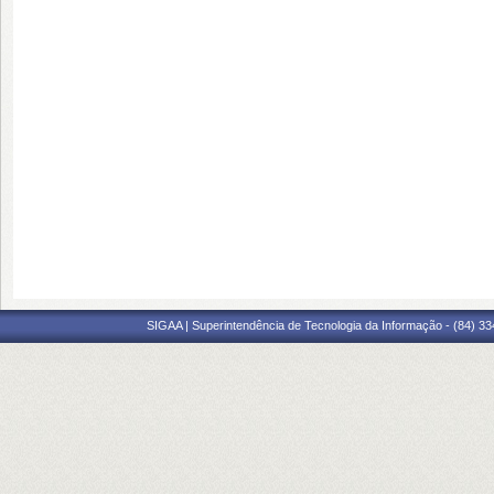
SIGAA | Superintendência de Tecnologia da Informação - (84) 3