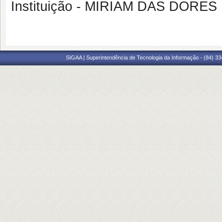
Instituição - MIRIAM DAS DOR
SIGAA | Superintendência de Tecnologia da Informação - (84) 3