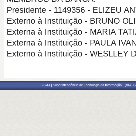
Presidente - 1149356 - ELIZEU
Externo à Instituição - BRUNO 
Externa à Instituição - MARIA T
Externa à Instituição - PAULA 
Externo à Instituição - WESLLE
SIGAA | Superintendência de Tecnologia da Informação - (84) 3